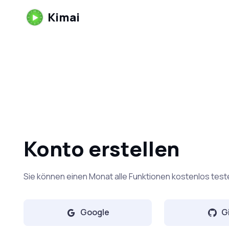
Kimai
Konto erstellen
Sie können einen Monat alle Funktionen kostenlos test
Google
G