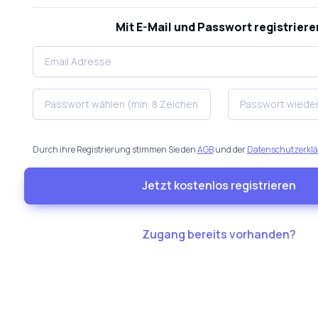
Mit E-Mail und Passwort registriere
Durch ihre Registrierung stimmen Sie den
AGB
und der
Datenschutzerkl
Jetzt kostenlos registrieren
Zugang bereits vorhanden?